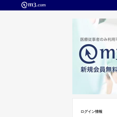
ログイン情報