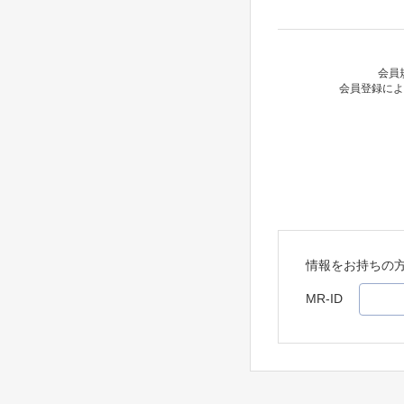
会員
会員登録によ
情報をお持ちの
MR-ID