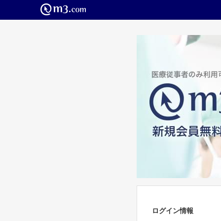
ログイン情報