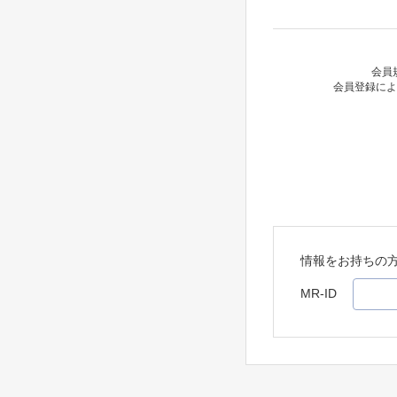
会員
会員登録によ
情報をお持ちの
MR-ID