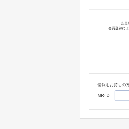
会員
会員登録によ
情報をお持ちの
MR-ID