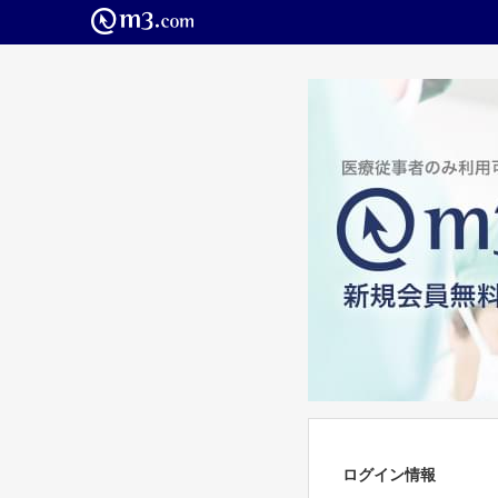
ログイン情報