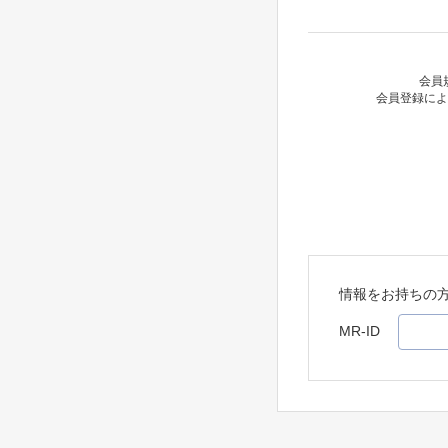
会員
会員登録によ
情報をお持ちの
MR-ID