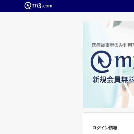
ログイン情報