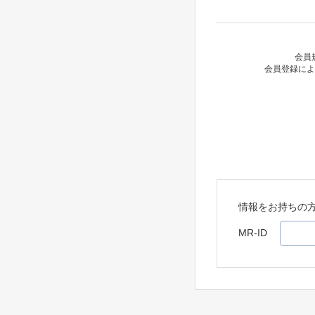
会員
会員登録によ
情報をお持ちの
MR-ID