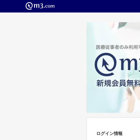
ログイン情報