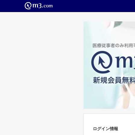
ログイン情報