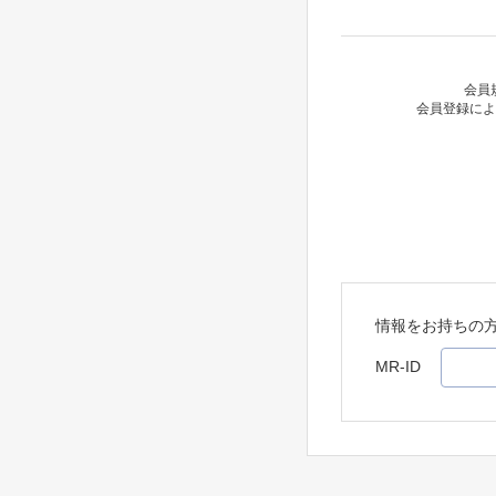
会員
会員登録によ
情報をお持ちの
MR-ID