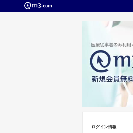
ログイン情報