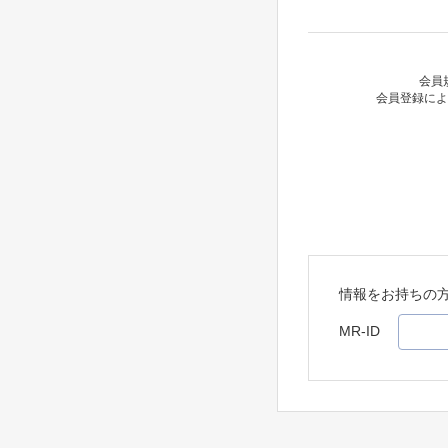
会員
会員登録によ
情報をお持ちの
MR-ID