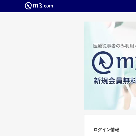
ログイン情報