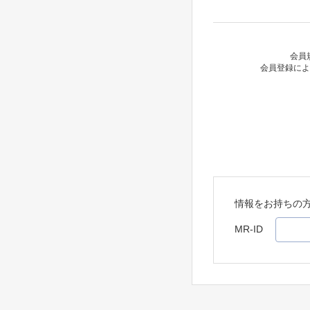
会員
会員登録によ
情報をお持ちの
MR-ID