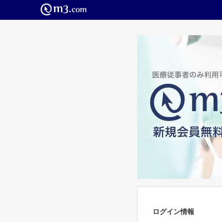
ログイン情報