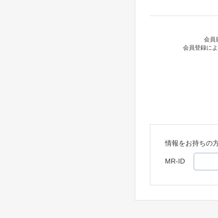
会員
会員登録によ
情報をお持ちの
MR-ID