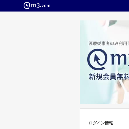
ログイン情報