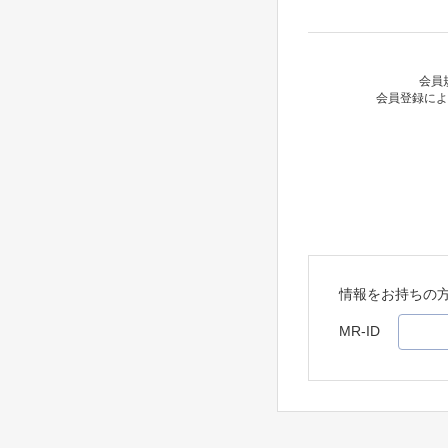
会員
会員登録によ
情報をお持ちの
MR-ID