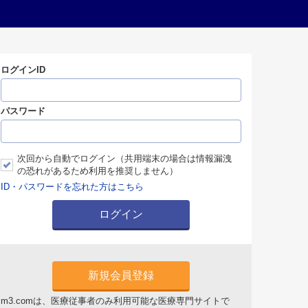
ログインID
パスワード
次回から自動でログイン（共用端末の場合は情報漏洩
の恐れがあるため利用を推奨しません）
ID・パスワードを忘れた方はこちら
ログイン
新規会員登録
m3.comは、医療従事者のみ利用可能な医療専門サイトで