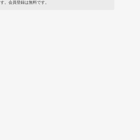
す。会員登録は無料です。