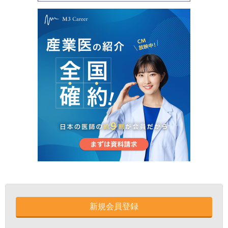
新規会員登録