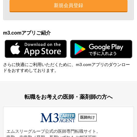
新規会員登録
m3.comアプリご紹介
さらに快適にご利⽤いただくために、m3.comアプリのダウンロー
ドをおすすめしております。
転職をお考えの医師・薬剤師の方へ
医師向け
エムスリーグループ公式の医師専門転職サイト。