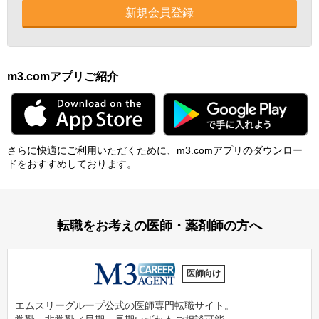
新規会員登録
m3.comアプリご紹介
さらに快適にご利⽤いただくために、m3.comアプリのダウンロー
ドをおすすめしております。
転職をお考えの医師・薬剤師の方へ
医師向け
エムスリーグループ公式の医師専門転職サイト。