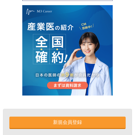
新規会員登録