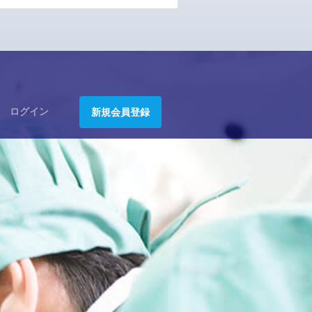
ログイン
新規会員登録