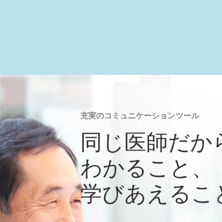
充実のコミュニケーションツール
同じ医師だか
わかること、
学びあえるこ