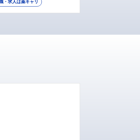
職・求人は薬キャリ