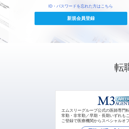
ID・パスワードを忘れた方はこちら
新規会員登録
転
エムスリーグループ公式の医師専門
常勤・非常勤／早期・長期いずれも
ご登録で医療機関からスペシャルオ