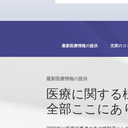
最新医療情報の提供
充実のコ
最新医療情報の提供
医療に関する
全部ここにあ