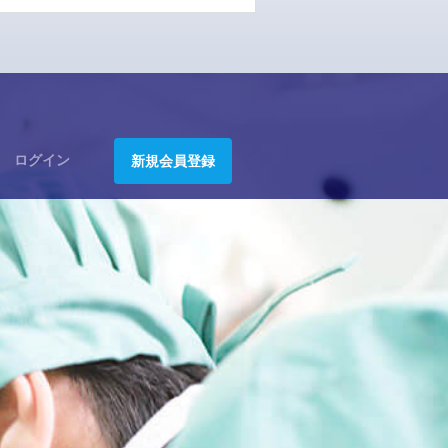
ログイン
新規会員登録