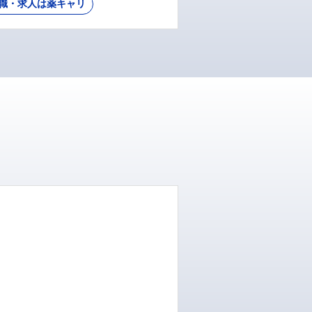
職・求人は薬キャリ