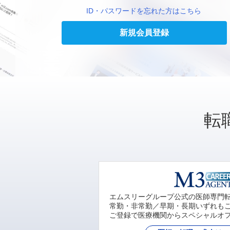
ID・パスワードを忘れた方はこちら
新規会員登録
転
エムスリーグループ公式の医師専門
常勤・非常勤／早期・長期いずれも
ご登録で医療機関からスペシャルオ