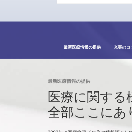
最新医療情報の提供
充実のコ
最新医療情報の提供
医療に関する
全部ここにあ