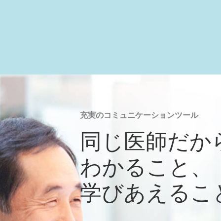
充実のコミュニケーションツール
同じ医師だか
わかること、
学びあえるこ