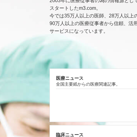
2003年に医療従事者の為の情報源とし
スタートしたm3.com。
今では35万人以上の医師、28万人以上
90万人以上の医療従事者から信頼、活
サービスになっています。
医療ニュース
全国主要紙からの医療関連記事。
臨床ニュース