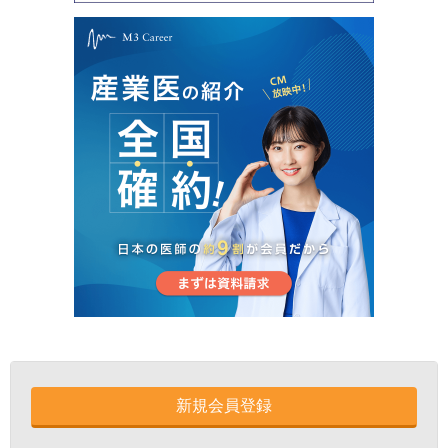
新規会員登録