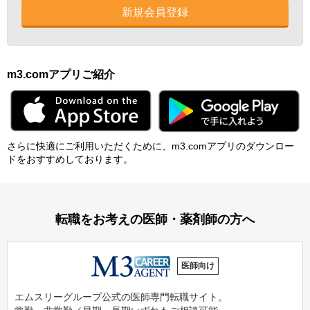
新規会員登録
m3.comアプリご紹介
さらに快適にご利⽤いただくために、m3.comアプリのダウンロー
ドをおすすめしております。
転職をお考えの医師・薬剤師の方へ
医師向け
エムスリーグループ公式の医師専門転職サイト。