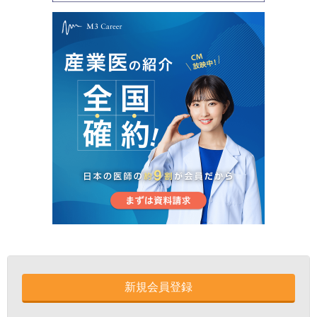
新規会員登録