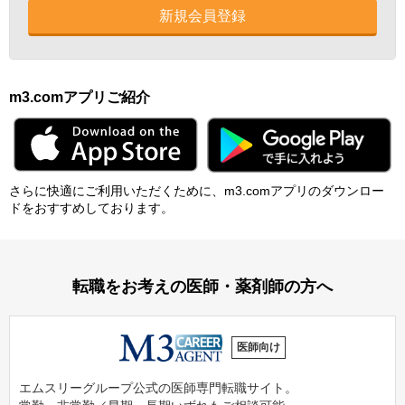
新規会員登録
m3.comアプリご紹介
さらに快適にご利⽤いただくために、m3.comアプリのダウンロー
ドをおすすめしております。
転職をお考えの医師・薬剤師の方へ
医師向け
エムスリーグループ公式の医師専門転職サイト。