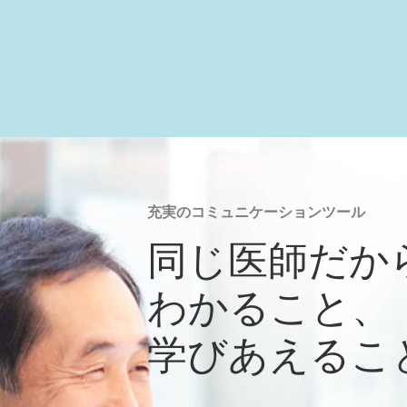
充実のコミュニケーションツール
同じ医師だか
わかること、
学びあえるこ