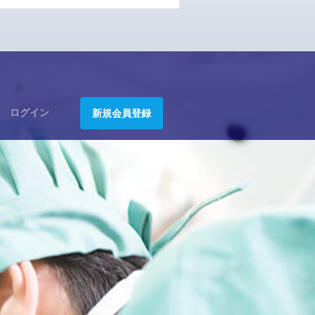
ログイン
新規会員登録