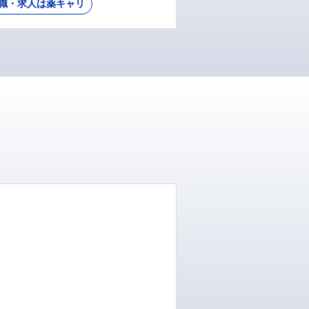
職・求人は薬キャリ