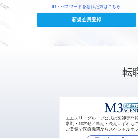
ID・パスワードを忘れた方はこちら
新規会員登録
転
エムスリーグループ公式の医師専門
常勤・非常勤／早期・長期いずれも
ご登録で医療機関からスペシャルオ