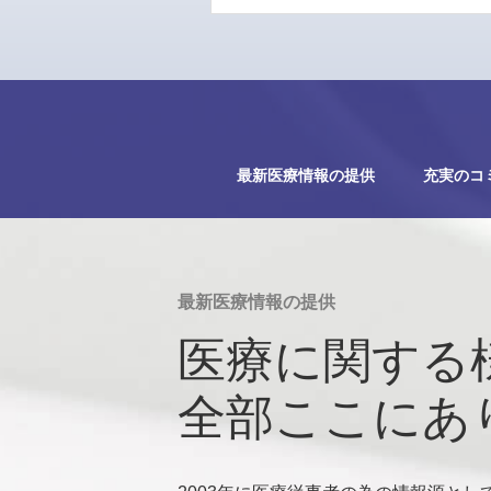
最新医療情報の提供
充実のコ
最新医療情報の提供
医療に関する
全部ここにあ