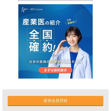
新規会員登録