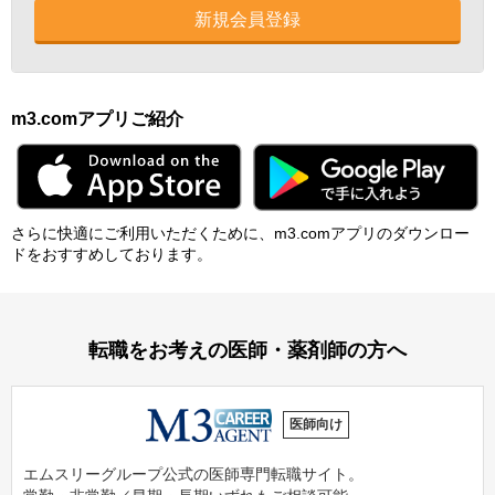
新規会員登録
m3.comアプリご紹介
さらに快適にご利⽤いただくために、m3.comアプリのダウンロー
ドをおすすめしております。
転職をお考えの医師・薬剤師の方へ
医師向け
エムスリーグループ公式の医師専門転職サイト。