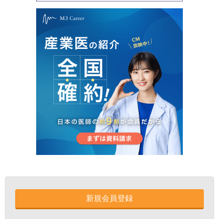
新規会員登録