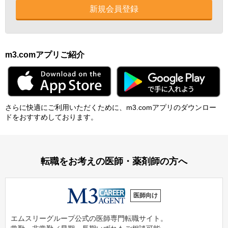
新規会員登録
m3.comアプリご紹介
さらに快適にご利⽤いただくために、m3.comアプリのダウンロー
ドをおすすめしております。
転職をお考えの医師・薬剤師の方へ
医師向け
エムスリーグループ公式の医師専門転職サイト。