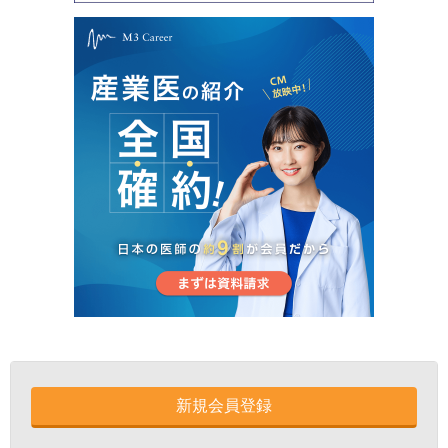
新規会員登録