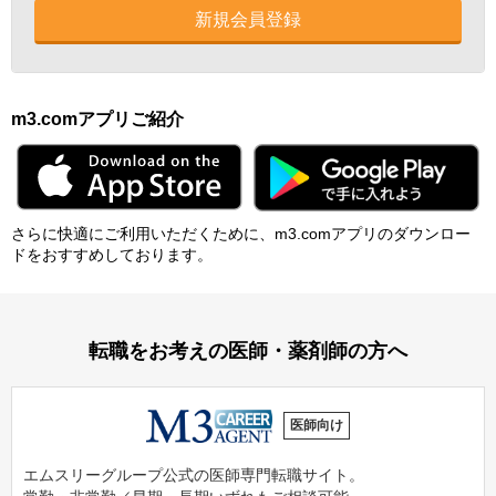
新規会員登録
m3.comアプリご紹介
さらに快適にご利⽤いただくために、m3.comアプリのダウンロー
ドをおすすめしております。
転職をお考えの医師・薬剤師の方へ
医師向け
エムスリーグループ公式の医師専門転職サイト。