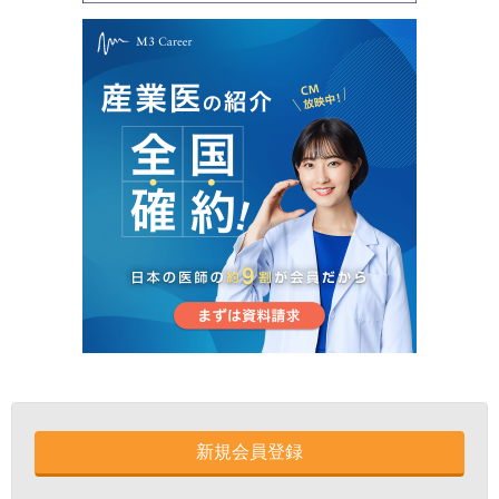
新規会員登録