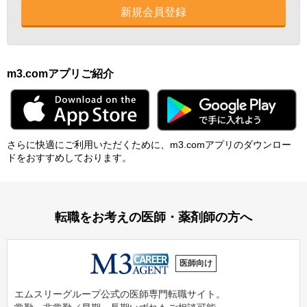
新規会員登録
m3.comアプリご紹介
さらに快適にご利⽤いただくために、m3.comアプリのダウンロー
ドをおすすめしております。
転職をお考えの医師・薬剤師の方へ
医師向け
エムスリーグループ公式の医師専門転職サイト。