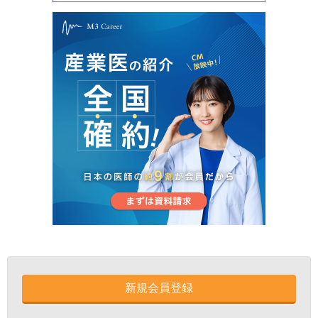
新規会員登録