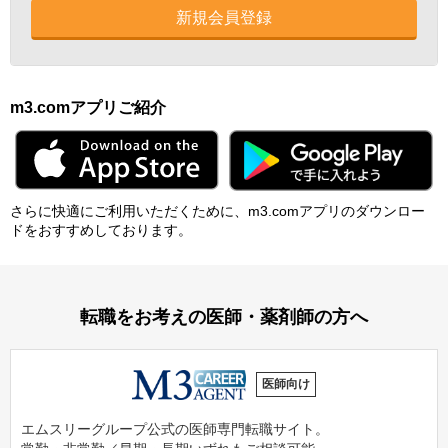
新規会員登録
m3.comアプリご紹介
さらに快適にご利⽤いただくために、m3.comアプリのダウンロー
ドをおすすめしております。
転職をお考えの医師・薬剤師の方へ
医師向け
エムスリーグループ公式の医師専門転職サイト。