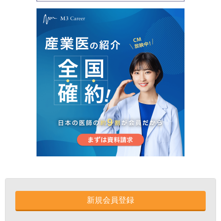
新規会員登録