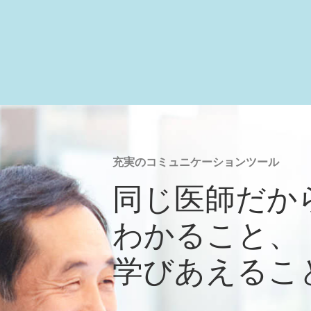
充実のコミュニケーションツール
同じ医師だか
わかること、
学びあえるこ