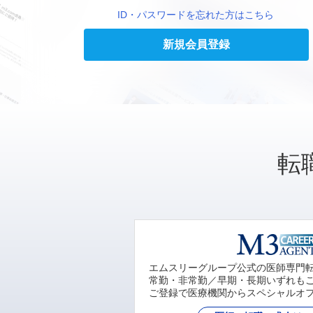
ID・パスワードを忘れた方はこちら
新規会員登録
転
エムスリーグループ公式の医師専門
常勤・非常勤／早期・長期いずれも
ご登録で医療機関からスペシャルオ