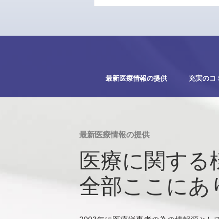
最新医療情報の提供
充実のコ
最新医療情報の提供
医療に関する
全部ここにあ