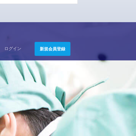
ログイン
新規会員登録