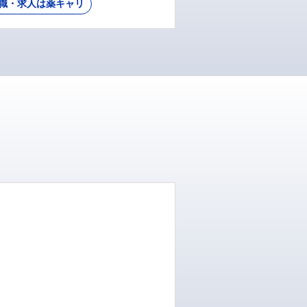
職・求人は薬キャリ