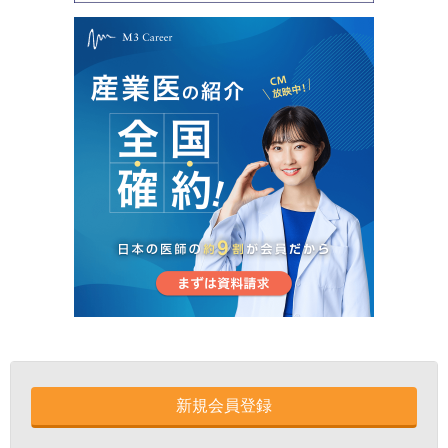
新規会員登録