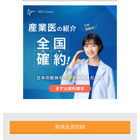
新規会員登録