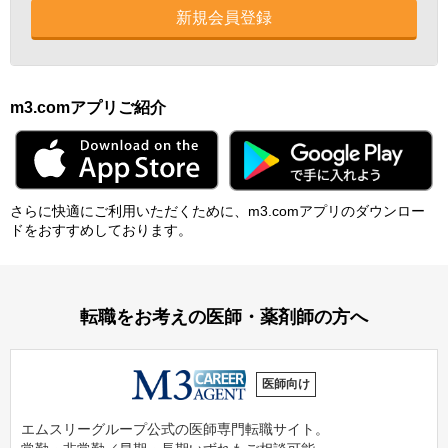
新規会員登録
m3.comアプリご紹介
さらに快適にご利⽤いただくために、m3.comアプリのダウンロー
ドをおすすめしております。
転職をお考えの医師・薬剤師の方へ
医師向け
エムスリーグループ公式の医師専門転職サイト。