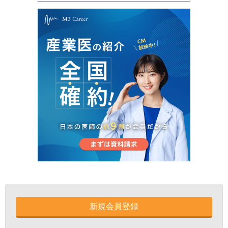
新規会員登録