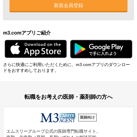
新規会員登録
m3.comアプリご紹介
さらに快適にご利⽤いただくために、m3.comアプリのダウンロー
ドをおすすめしております。
転職をお考えの医師・薬剤師の方へ
医師向け
エムスリーグループ公式の医師専門転職サイト。