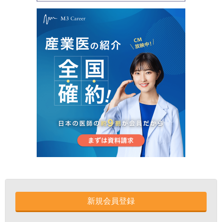
新規会員登録