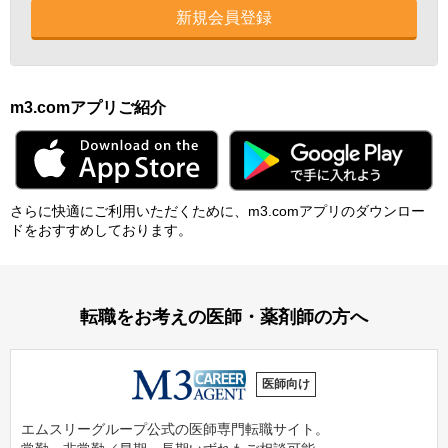
新規会員登録
m3.comアプリご紹介
さらに快適にご利⽤いただくために、m3.comアプリのダウンロー
ドをおすすめしております。
転職をお考えの医師・薬剤師の方へ
医師向け
エムスリーグループ公式の医師専門転職サイト。