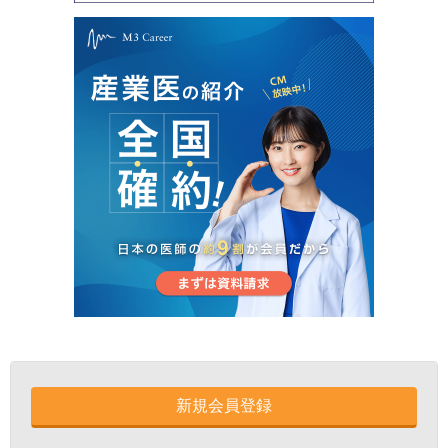
新規会員登録