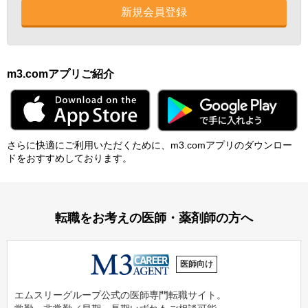
新規会員登録
m3.comアプリご紹介
さらに快適にご利⽤いただくために、m3.comアプリのダウンロー
ドをおすすめしております。
転職をお考えの医師・薬剤師の方へ
医師向け
エムスリーグループ公式の医師専門転職サイト。