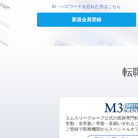
ID・パスワードを忘れた方はこちら
新規会員登録
転
エムスリーグループ公式の医師専門
常勤・非常勤／早期・長期いずれも
ご登録で医療機関からスペシャルオ