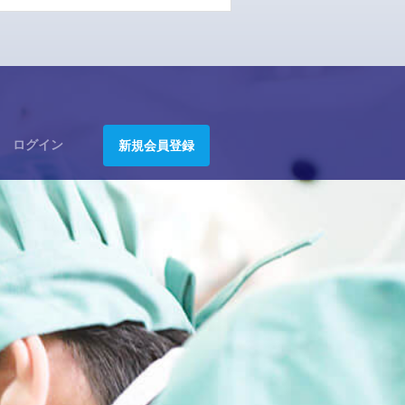
ログイン
新規会員登録