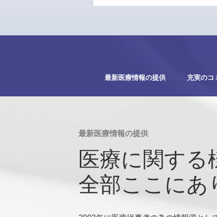
最新医療情報の提供
充実のコ
最新医療情報の提供
医療に関する
全部ここにあ