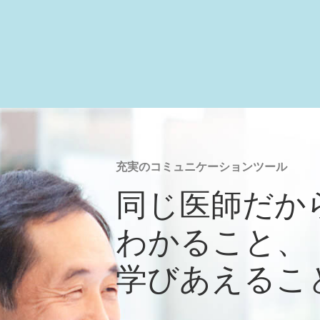
充実のコミュニケーションツール
同じ医師だか
わかること、
学びあえるこ