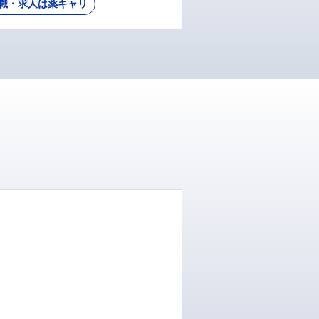
職・求人は薬キャリ