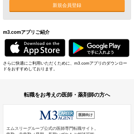
新規会員登録
m3.comアプリご紹介
さらに快適にご利⽤いただくために、m3.comアプリのダウンロー
ドをおすすめしております。
転職をお考えの医師・薬剤師の方へ
医師向け
エムスリーグループ公式の医師専門転職サイト。