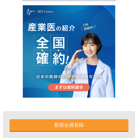
新規会員登録