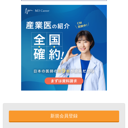
新規会員登録