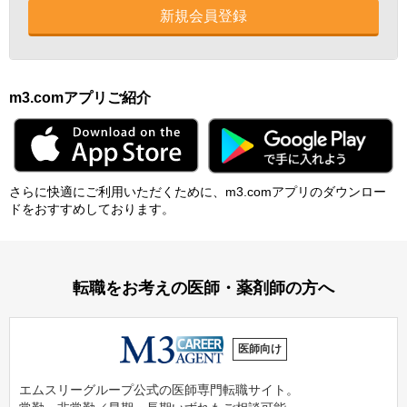
新規会員登録
m3.comアプリご紹介
さらに快適にご利⽤いただくために、m3.comアプリのダウンロー
ドをおすすめしております。
転職をお考えの医師・薬剤師の方へ
医師向け
エムスリーグループ公式の医師専門転職サイト。