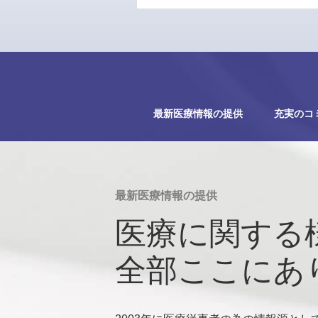
最新医療情報の提供
充実のコ
最新医療情報の提供
医療に関する
全部ここにあ