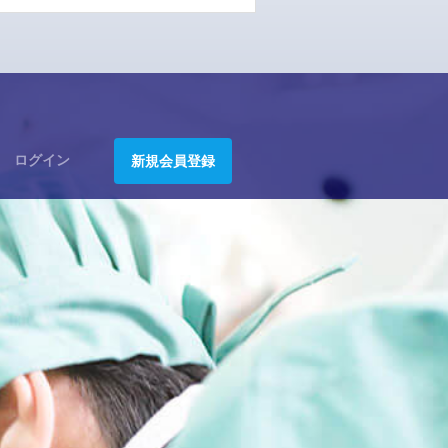
ログイン
新規会員登録