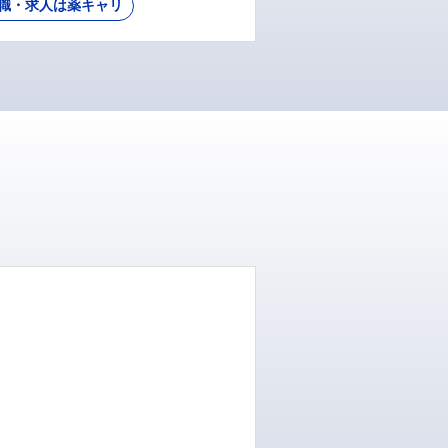
職・求人は薬キャリ