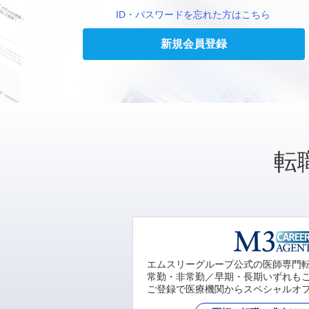
ID・パスワードを忘れた方はこちら
新規会員登録
転
エムスリーグループ公式の医師専門
常勤・非常勤／早期・長期いずれも
ご登録で医療機関からスペシャルオ