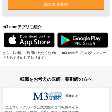
新規会員登録
m3.comアプリご紹介
さらに快適にご利⽤いただくために、m3.comアプリのダウンロー
ドをおすすめしております。
転職をお考えの医師・薬剤師の方へ
医師向け
エムスリーグループ公式の医師専門転職サイト。