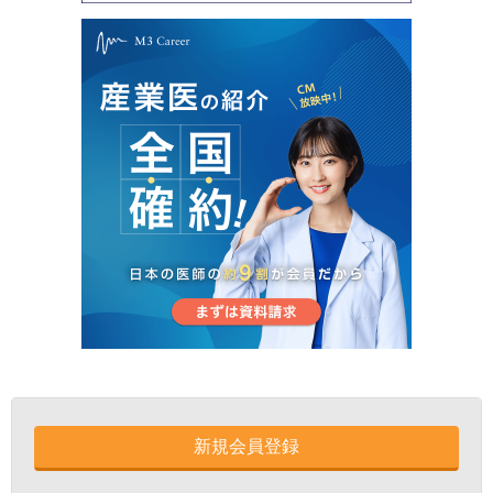
新規会員登録