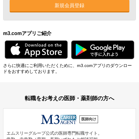
新規会員登録
m3.comアプリご紹介
さらに快適にご利⽤いただくために、m3.comアプリのダウンロー
ドをおすすめしております。
転職をお考えの医師・薬剤師の方へ
医師向け
エムスリーグループ公式の医師専門転職サイト。