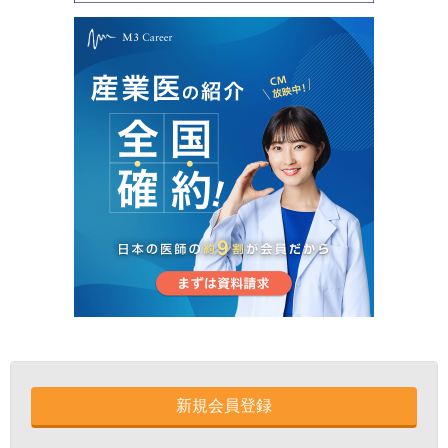
新規会員登録