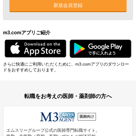
新規会員登録
m3.comアプリご紹介
さらに快適にご利⽤いただくために、m3.comアプリのダウンロー
ドをおすすめしております。
転職をお考えの医師・薬剤師の方へ
医師向け
エムスリーグループ公式の医師専門転職サイト。