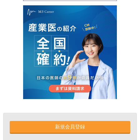
新規会員登録