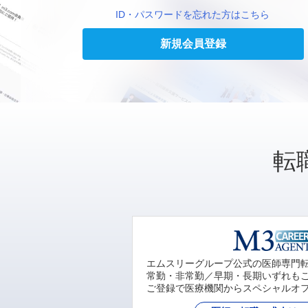
ID・パスワードを忘れた方はこちら
新規会員登録
転
エムスリーグループ公式の医師専門
常勤・非常勤／早期・長期いずれも
ご登録で医療機関からスペシャルオ