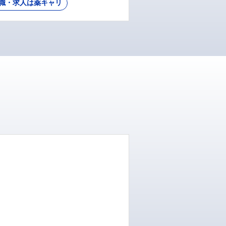
職・求人は薬キャリ