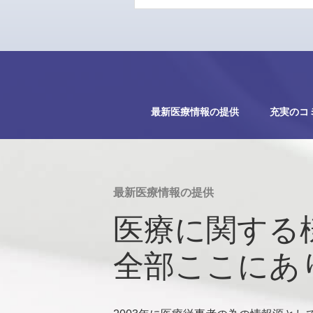
最新医療情報の提供
充実のコ
最新医療情報の提供
医療に関する
全部ここにあ