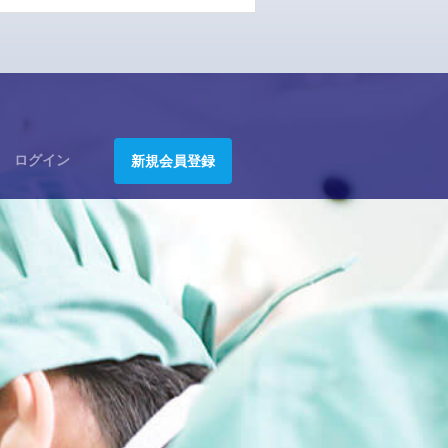
ログイン
新規会員登録