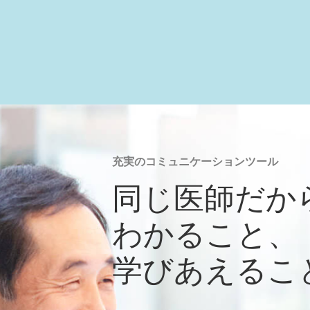
充実のコミュニケーションツール
同じ医師だか
わかること、
学びあえるこ