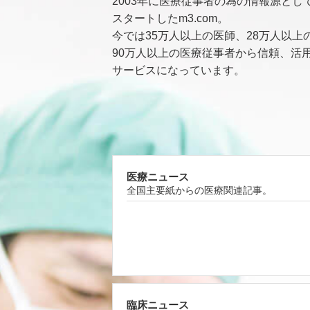
2003年に医療従事者の為の情報源とし
スタートしたm3.com。
今では35万人以上の医師、28万人以上
90万人以上の医療従事者から信頼、活
サービスになっています。
医療ニュース
全国主要紙からの医療関連記事。
臨床ニュース