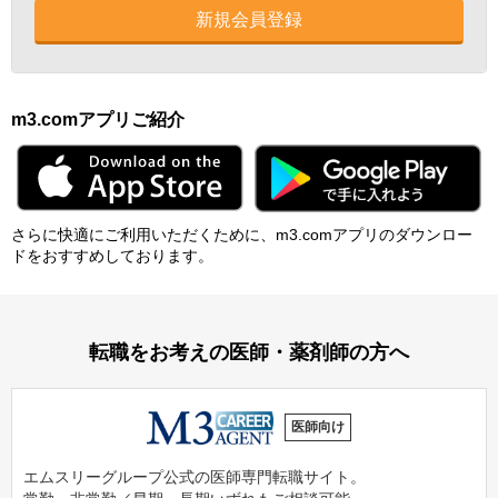
新規会員登録
m3.comアプリご紹介
さらに快適にご利⽤いただくために、m3.comアプリのダウンロー
ドをおすすめしております。
転職をお考えの医師・薬剤師の方へ
医師向け
エムスリーグループ公式の医師専門転職サイト。