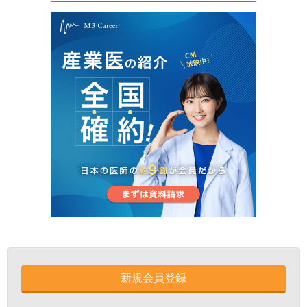
新規会員登録