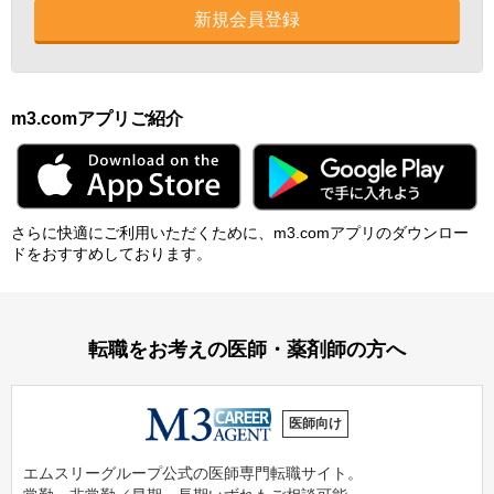
新規会員登録
m3.comアプリご紹介
さらに快適にご利⽤いただくために、m3.comアプリのダウンロー
ドをおすすめしております。
転職をお考えの医師・薬剤師の方へ
医師向け
エムスリーグループ公式の医師専門転職サイト。