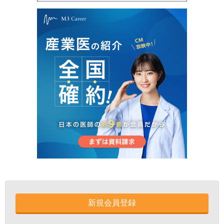
新規会員登録