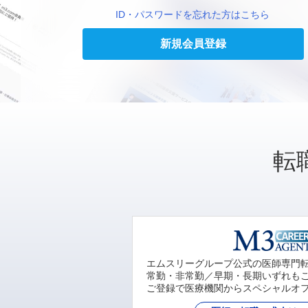
ID・パスワードを忘れた方はこちら
新規会員登録
転
エムスリーグループ公式の医師専門
常勤・非常勤／早期・長期いずれも
ご登録で医療機関からスペシャルオ