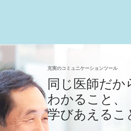
充実のコミュニケーションツール
同じ医師だか
わかること、
学びあえるこ