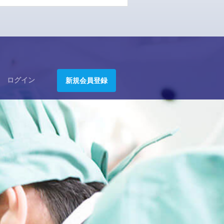
ログイン
新規会員登録