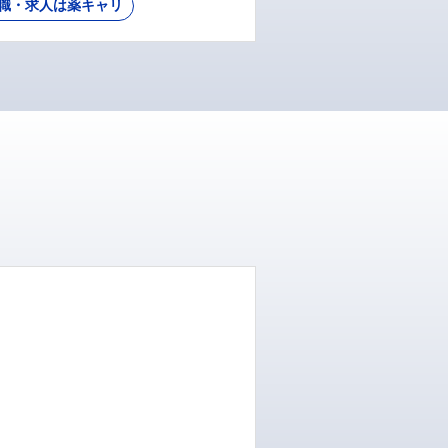
職・求人は薬キャリ