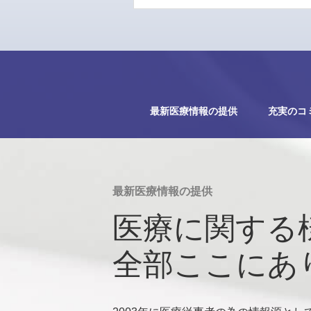
最新医療情報の提供
充実のコ
最新医療情報の提供
医療に関する
全部ここにあ