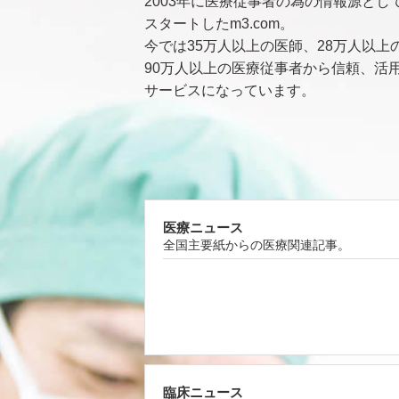
2003年に医療従事者の為の情報源とし
スタートしたm3.com。
今では35万人以上の医師、28万人以上
90万人以上の医療従事者から信頼、活
サービスになっています。
医療ニュース
全国主要紙からの医療関連記事。
臨床ニュース