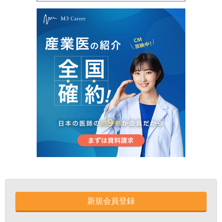
新規会員登録