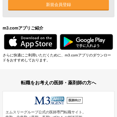
新規会員登録
m3.comアプリご紹介
さらに快適にご利⽤いただくために、m3.comアプリのダウンロー
ドをおすすめしております。
転職をお考えの医師・薬剤師の方へ
医師向け
エムスリーグループ公式の医師専門転職サイト。