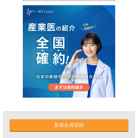
新規会員登録