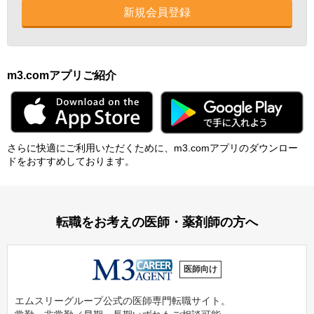
新規会員登録
m3.comアプリご紹介
さらに快適にご利⽤いただくために、m3.comアプリのダウンロー
ドをおすすめしております。
転職をお考えの医師・薬剤師の方へ
医師向け
エムスリーグループ公式の医師専門転職サイト。