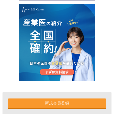
新規会員登録