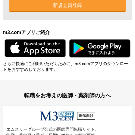
新規会員登録
m3.comアプリご紹介
さらに快適にご利⽤いただくために、m3.comアプリのダウンロー
ドをおすすめしております。
転職をお考えの医師・薬剤師の方へ
医師向け
エムスリーグループ公式の医師専門転職サイト。