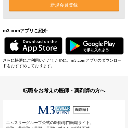
新規会員登録
m3.comアプリご紹介
さらに快適にご利⽤いただくために、m3.comアプリのダウンロー
ドをおすすめしております。
転職をお考えの医師・薬剤師の方へ
医師向け
エムスリーグループ公式の医師専門転職サイト。