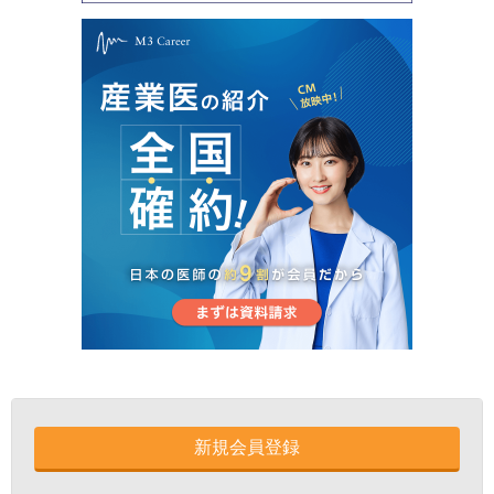
新規会員登録