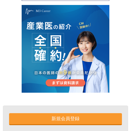
新規会員登録