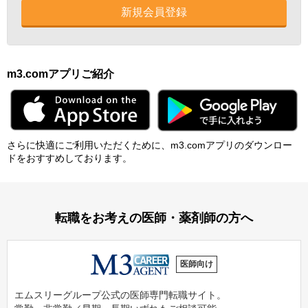
新規会員登録
m3.comアプリご紹介
さらに快適にご利⽤いただくために、m3.comアプリのダウンロー
ドをおすすめしております。
転職をお考えの医師・薬剤師の方へ
医師向け
エムスリーグループ公式の医師専門転職サイト。