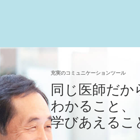
充実のコミュニケーションツール
同じ医師だか
わかること、
学びあえるこ