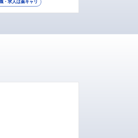
職・求人は薬キャリ