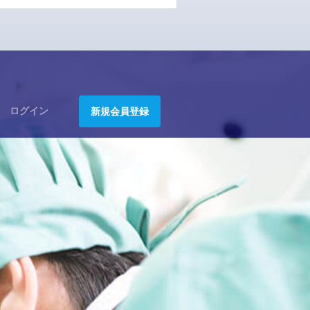
ログイン
新規会員登録