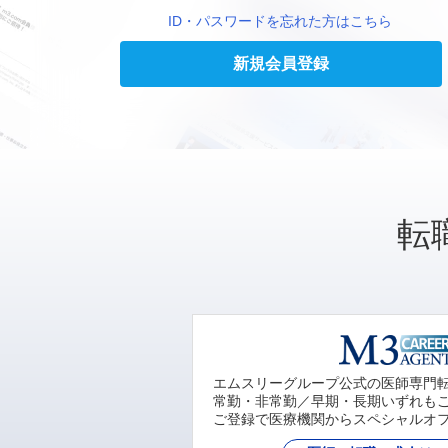
ID・パスワードを忘れた方はこちら
新規会員登録
転
エムスリーグループ公式の医師専門
常勤・非常勤／早期・長期いずれも
ご登録で医療機関からスペシャルオ