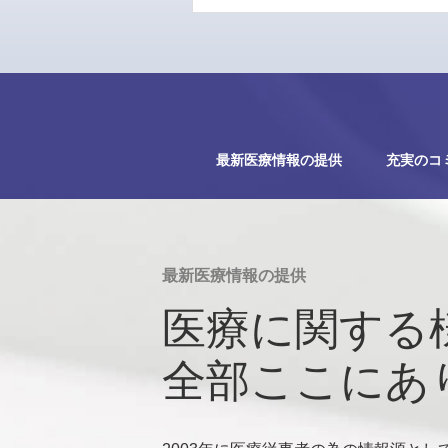
最新医療情報の提供
充実のコ
最新医療情報の提供
医療に関する
全部ここにあ